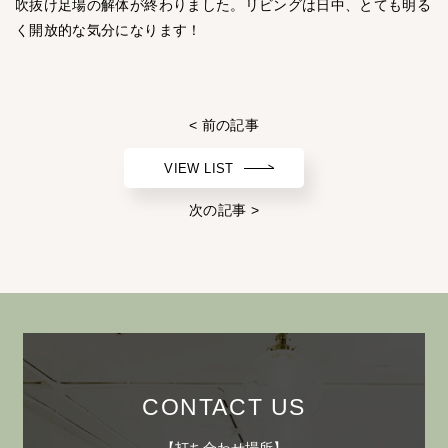
吹抜け足場の解体が終わりました。リビングは日中、とても明る
く開放的な気分になります！
< 前の記事
VIEW LIST
次の記事 >
CONTACT US