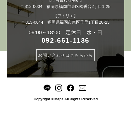
【打ち合わせ場所】
〒813-0004 福岡県福岡市東区松香台2丁目1-25
【アトリエ】
〒813-0044 福岡県福岡市東区千早1丁目20-23
09:00～18:00 定休日：水・日
092-661-1136
お問い合わせはこちらから
Copyright © Maps All Rights Reserved