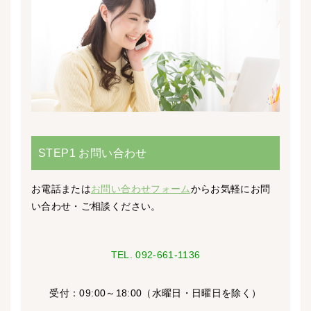
STEP1 お問い合わせ
お電話または
お問い合わせフォーム
からお気軽にお問
い合わせ・ご相談ください。
TEL. 092-661-1136
受付：09:00～18:00（水曜日・日曜日を除く）