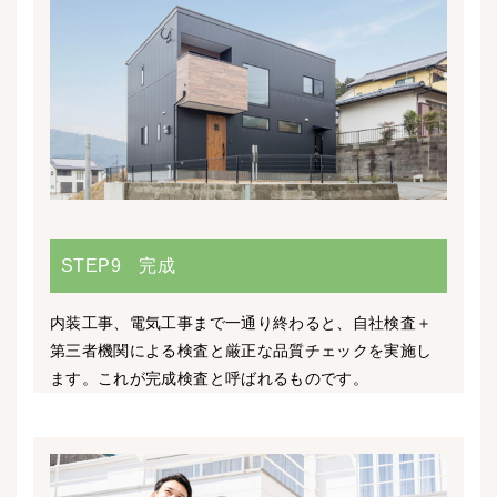
STEP9 完成
内装工事、電気工事まで一通り終わると、自社検査＋
第三者機関による検査と厳正な品質チェックを実施し
ます。これが完成検査と呼ばれるものです。