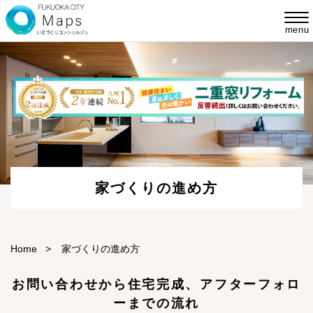
menu
家づくりの進め方
Home
>
家づくりの進め方
お問い合わせから住宅完成、アフターフォロ
ーまでの流れ