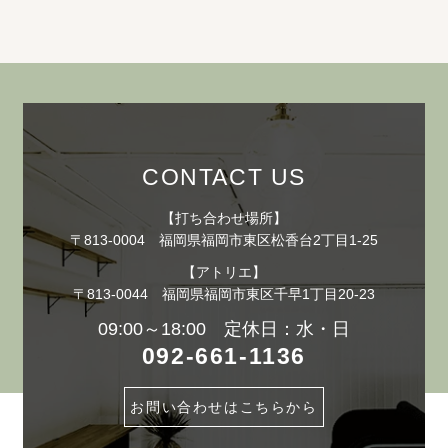
CONTACT US
【打ち合わせ場所】
〒813-0004 福岡県福岡市東区松香台2丁目1-25
【アトリエ】
〒813-0044 福岡県福岡市東区千早1丁目20-23
09:00～18:00 定休日：水・日
092-661-1136
お問い合わせはこちらから