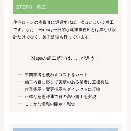
STEP8 着工
住宅ローンの本審査に通過すれば、次はいよいよ着工
です。なお、Mapsは一般的な建築事務所とは異なり設
計だけでなく、施工監理も行っています。
Mapsの施工監理はここが違う！
中間業者を使わずコストをカット
施工内容に応じて実績のある業者に直接発注
作業指示・変更指示もダイレクトに反映
正確な意思疎通で質の高い施工を実現
こまかな情報の開示・報告