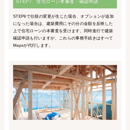
STEP7 住宅ローン本審査・確認申請
STEP6で仕様の変更が生じた場合、オプションが追加
になった場合は、建築費用にその分の金額を反映した
上で住宅ローンの本審査を受けます。同時進行で建築
確認申請も行いますが、これらの事務手続きはすべて
Mapsが代行します。