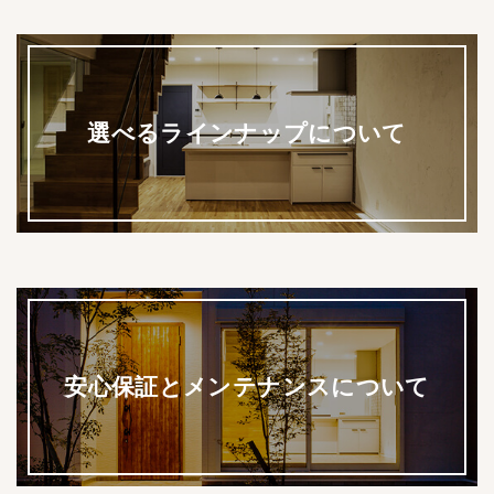
選べるラインナップについて
安心保証と
メンテナンスについて