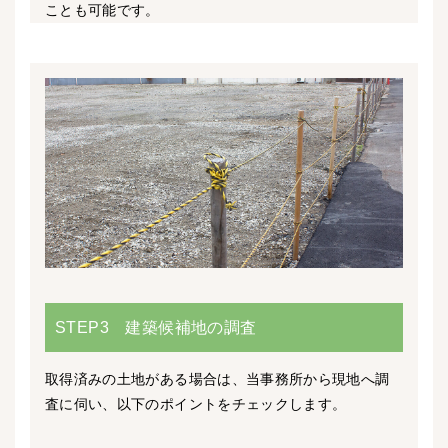
ことも可能です。
STEP3 建築候補地の調査
取得済みの土地がある場合は、当事務所から現地へ調
査に伺い、以下のポイントをチェックします。