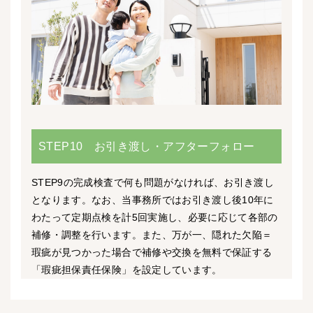
STEP10 お引き渡し・アフターフォロー
STEP9の完成検査で何も問題がなければ、お引き渡し
となります。なお、当事務所ではお引き渡し後10年に
わたって定期点検を計5回実施し、必要に応じて各部の
補修・調整を行います。また、万が一、隠れた欠陥＝
瑕疵が見つかった場合で補修や交換を無料で保証する
「瑕疵担保責任保険」を設定しています。