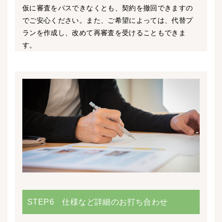
仮に審査をパスできなくとも、契約を撤回できますの
でご安心ください。また、ご希望によっては、代替プ
ランを作成し、改めて再審査を受けることもできま
す。
STEP6 仕様など詳細のお打ち合わせ