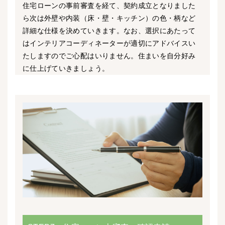
住宅ローンの事前審査を経て、契約成立となりました
ら次は外壁や内装（床・壁・キッチン）の色・柄など
詳細な仕様を決めていきます。なお、選択にあたって
はインテリアコーディネーターが適切にアドバイスい
たしますのでご心配はいりません。住まいを自分好み
に仕上げていきましょう。