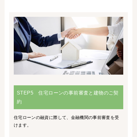
STEP5 住宅ローンの事前審査と建物のご契
約
住宅ローンの融資に際して、金融機関の事前審査を受
けます。