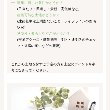
建築に適した条件かどうか？
(日当たり・風通し・景観・高低差など)
建築可能な土地かどうか？
(建築基準法上問題ないこと・ライフラインの整備
状況)
利便性・暮らしやすさがどうか？
(交通アクセス・商業施設・学区・通学路のチェッ
ク・近隣の匂いなどの状況)
これから土地を探すご予定の方も上記のポイントを参
考になさってください。