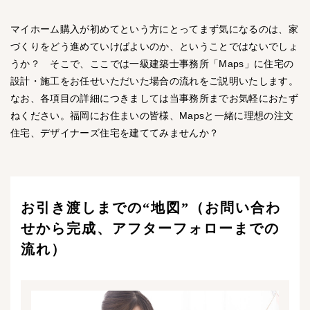
マイホーム購入が初めてという方にとってまず気になるのは、家
づくりをどう進めていけばよいのか、ということではないでしょ
うか？ そこで、ここでは一級建築士事務所「Maps」に住宅の
設計・施工をお任せいただいた場合の流れをご説明いたします。
なお、各項目の詳細につきましては当事務所までお気軽におたず
ねください。福岡にお住まいの皆様、Mapsと一緒に理想の注文
住宅、デザイナーズ住宅を建ててみませんか？
お引き渡しまでの“地図”（お問い合わ
せから完成、アフターフォローまでの
流れ）