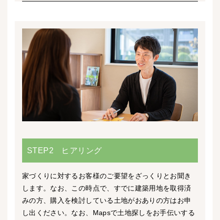
STEP2 ヒアリング
家づくりに対するお客様のご要望をざっくりとお聞き
します。なお、この時点で、すでに建築用地を取得済
みの方、購入を検討している土地がおありの方はお申
し出ください。なお、Mapsで土地探しをお手伝いする