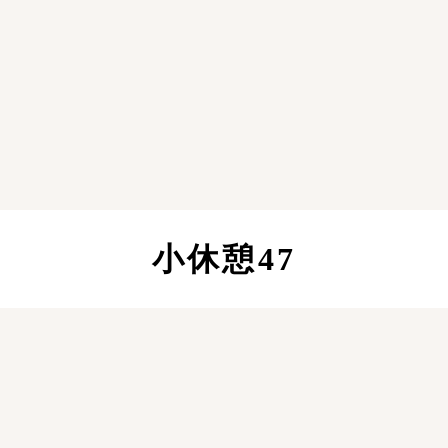
小休憩47