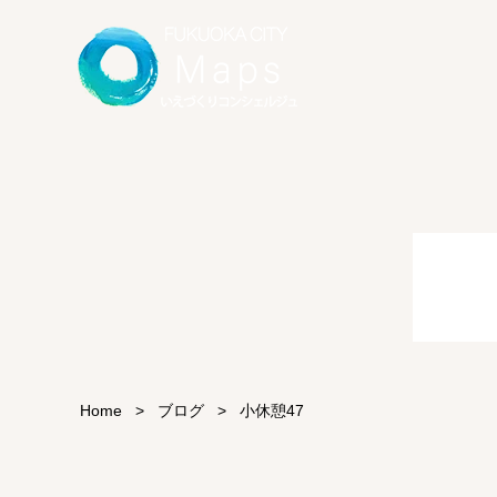
Home
>
ブログ
>
小休憩47