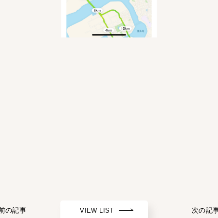
 前の記事
次の記事
VIEW LIST