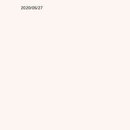
2020/05/27