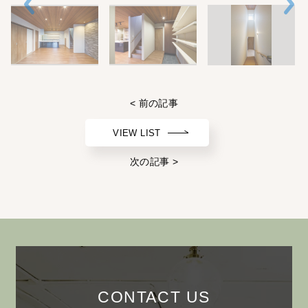
< 前の記事
VIEW LIST
次の記事 >
CONTACT US