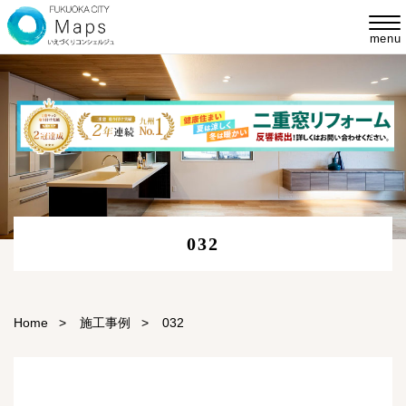
menu
032
Home
>
施工事例
>
032