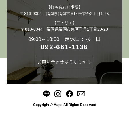
【打ち合わせ場所】
〒813-0004 福岡県福岡市東区松香台2丁目1-25
【アトリエ】
〒813-0044 福岡県福岡市東区千早1丁目20-23
09:00～18:00 定休日：水・日
092-661-1136
お問い合わせはこちらから
Copyright © Maps All Rights Reserved